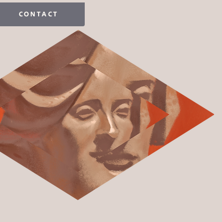
CONTACT